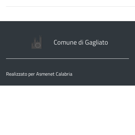
Comune di Gagliato
Realizzato per Asmenet Calabria