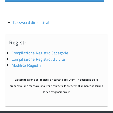
Password dimenticata
Registri
Compilazione Registro Categorie
Compilazione Registro Attività
Modifica Registri
La compilazione dei registri è riservata agli utenti in possesso delle
credenziali di accesso al sito.
Per richiedere le credenziali di accesso scrivi a
servizicst@asmecal.it