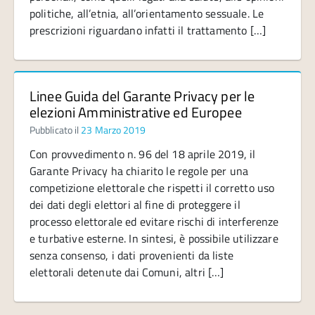
politiche, all’etnia, all’orientamento sessuale. Le
prescrizioni riguardano infatti il trattamento […]
Linee Guida del Garante Privacy per le
elezioni Amministrative ed Europee
Pubblicato il
23 Marzo 2019
Con provvedimento n. 96 del 18 aprile 2019, il
Garante Privacy ha chiarito le regole per una
competizione elettorale che rispetti il corretto uso
dei dati degli elettori al fine di proteggere il
processo elettorale ed evitare rischi di interferenze
e turbative esterne. In sintesi, è possibile utilizzare
senza consenso, i dati provenienti da liste
elettorali detenute dai Comuni, altri […]