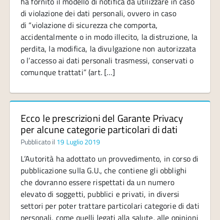
ha fornito il modello di notifica da utilizzare in caso
di violazione dei dati personali, ovvero in caso
di “violazione di sicurezza che comporta,
accidentalmente o in modo illecito, la distruzione, la
perdita, la modifica, la divulgazione non autorizzata
o l’accesso ai dati personali trasmessi, conservati o
comunque trattati” (art. […]
Ecco le prescrizioni del Garante Privacy
per alcune categorie particolari di dati
Pubblicato il
19 Luglio 2019
L’Autorità ha adottato un provvedimento, in corso di
pubblicazione sulla G.U., che contiene gli obblighi
che dovranno essere rispettati da un numero
elevato di soggetti, pubblici e privati, in diversi
settori per poter trattare particolari categorie di dati
personali, come quelli legati alla salute, alle opinioni