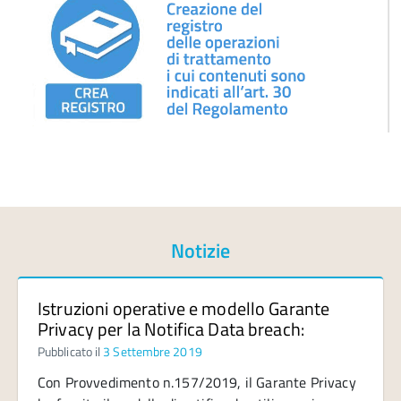
Notizie
Istruzioni operative e modello Garante
Privacy per la Notifica Data breach:
Pubblicato il
3 Settembre 2019
Con Provvedimento n.157/2019, il Garante Privacy