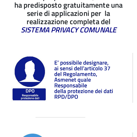
ha predisposto gratuitamente una
serie di applicazioni per la
realizzazione completa del
SISTEMA PRIVACY COMUNALE