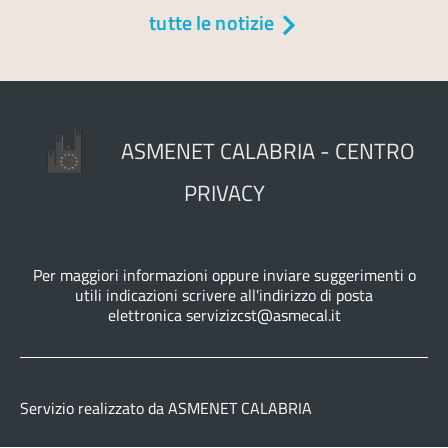
tutte le notizie
ASMENET CALABRIA - CENTRO
PRIVACY
Per maggiori informazioni oppure inviare suggerimenti o
utili indicazioni scrivere all'indirizzo di posta
elettronica servizizcst@asmecal.it
Servizio realizzato da ASMENET CALABRIA