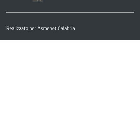
Realizzato per Asmenet Calabria